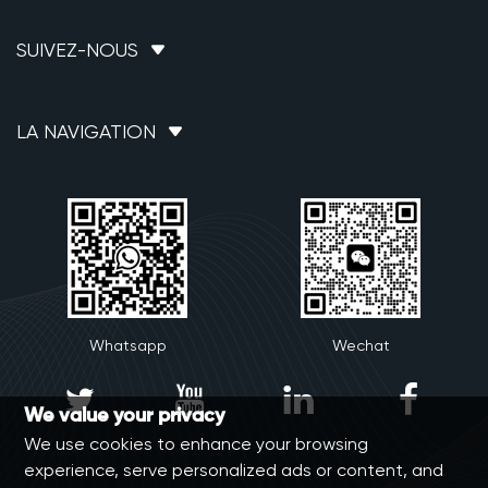
SUIVEZ-NOUS
LA NAVIGATION
Whatsapp
Wechat




We value your privacy
We use cookies to enhance your browsing
experience, serve personalized ads or content, and