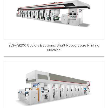
ELS-YB200 8colors Electronic Shaft Rotogravure Printing
Machine