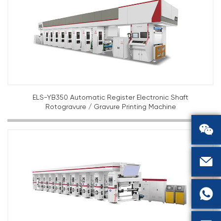
ELS-YB350 Automatic Register Electronic Shaft
Rotogravure / Gravure Printing Machine


