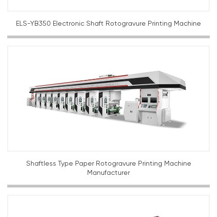
ELS-YB350 Electronic Shaft Rotogravure Printing Machine
Shaftless Type Paper Rotogravure Printing Machine
Manufacturer