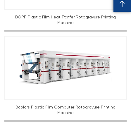

BOPP Plastic Film Heat Tranfer Rotogravure Printing
Machine
8colors Plastic Film Computer Rotogravure Printing
Machine