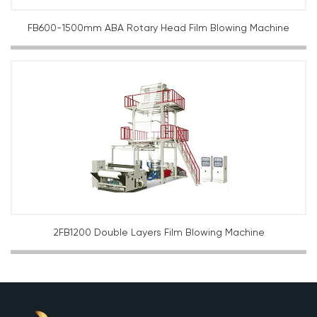
FB600-1500mm ABA Rotary Head Film Blowing Machine
2FB1200 Double Layers Film Blowing Machine