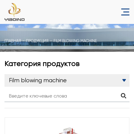
ГЛАВНАЯ
ПРОДУКЦИЯ
FILM BLOWING MACHINE
Категория продуктов
Film blowing machine
