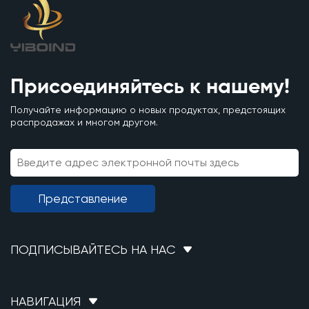
Присоединяйтесь к нашему!
Получайте информацию о новых продуктах, предстоящих
распродажах и многом другом.
Представление
ПОДПИСЫВАЙТЕСЬ НА НАС
НАВИГАЦИЯ