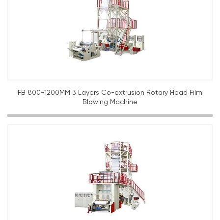
FB 800-1200MM 3 Layers Co-extrusion Rotary Head Film
Blowing Machine